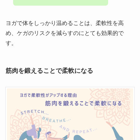
ヨガで体をしっかり温めることは、柔軟性を高
め、ケガのリスクを減らすのにとても効果的で
す。
筋肉を鍛えることで柔軟になる