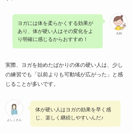
ヨガには体を柔らかくする効果が
あり、体が硬い人はその変化をよ
JUN
り明確に感じるからおすすめ！
実際、ヨガを始めたばかりの体の硬い人は、少し
の練習でも「以前よりも可動域が広がった」と感
じることが多いです。
体が硬い人はヨガの効果を早く感
じ、楽しく継続しやすいんだ♪
よしこさん