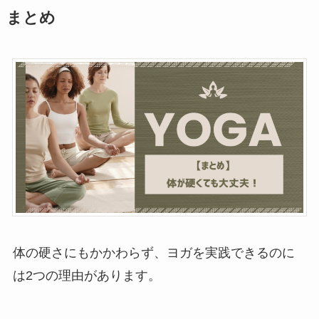
まとめ
体の硬さにもかかわらず、ヨガを実践できるのに
は2つの理由があります。