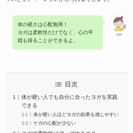
体の硬さは心配無用！
ヨガは柔軟性だけでなく、心の平
JUN
穏も得ることができるよ。
目次
体が硬い人でも自分に合ったヨガを実践
できる
体が硬い人ほどヨガの効果を感じやすい
ケガの心配が少ない