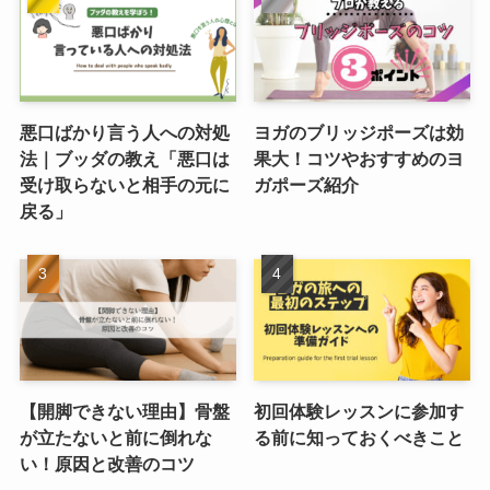
悪口ばかり言う人への対処
ヨガのブリッジポーズは効
法｜ブッダの教え「悪口は
果大！コツやおすすめのヨ
受け取らないと相手の元に
ガポーズ紹介
戻る」
【開脚できない理由】骨盤
初回体験レッスンに参加す
が立たないと前に倒れな
る前に知っておくべきこと
い！原因と改善のコツ