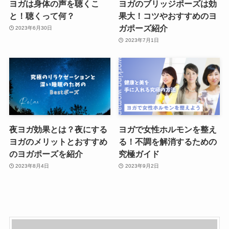
ヨガは身体の声を聴くこ
ヨガのブリッジポーズは効
と！聴くって何？
果大！コツやおすすめのヨ
ガポーズ紹介
2023年6月30日
2023年7月1日
夜ヨガ効果とは？夜にする
ヨガで女性ホルモンを整え
ヨガのメリットとおすすめ
る！不調を解消するための
のヨガポーズを紹介
究極ガイド
2023年8月4日
2023年9月2日