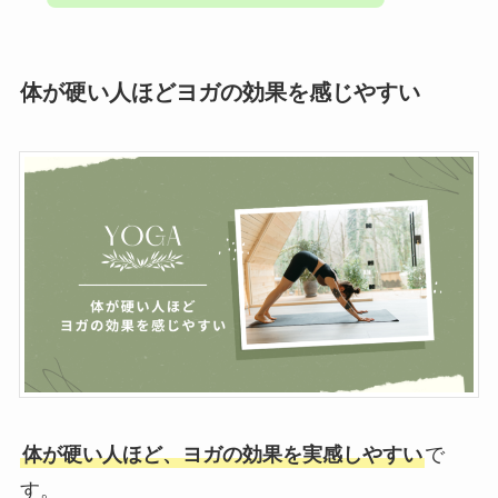
体が硬い人ほどヨガの効果を感じやすい
体が硬い人ほど、ヨガの効果を実感しやすい
で
す。