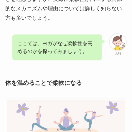
的なメカニズムや理由については詳しく知らない
方も多いでしょう。
ここでは、ヨガがなぜ柔軟性を高
めるのかを探ってみましょう。
JUN
体を温めることで柔軟になる