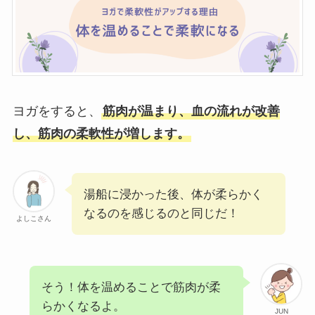
ヨガをすると、
筋肉が温まり、血の流れが改善
し、筋肉の柔軟性が増します。
湯船に浸かった後、体が柔らかく
なるのを感じるのと同じだ！
よしこさん
そう！体を温めることで筋肉が柔
らかくなるよ。
JUN