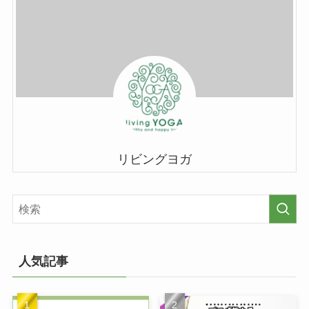
リビングヨガ
人気記事