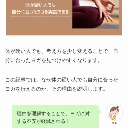
体が硬い人でも、考え方を少し変えることで、自
分に合ったヨガを見つけやすくなります。
この記事では、なぜ体の硬い人でも自分に合った
ヨガを行えるのか、その理由を説明します。
理由を理解することで、ヨガに対
する不安が軽減される！
JUN