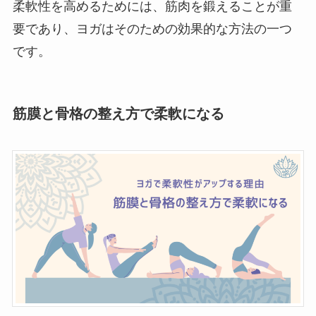
柔軟性を高めるためには、筋肉を鍛えることが重
要であり、ヨガはそのための効果的な方法の一つ
です。
筋膜と骨格の整え方で柔軟になる