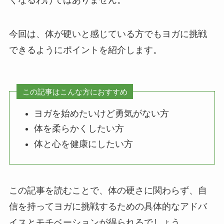
今回は、体が硬いと感じている方でもヨガに挑戦
できるようにポイントを紹介します。
この記事はこんな方におすすめ
ヨガを始めたいけど勇気がない方
体を柔らかくしたい方
体と心を健康にしたい方
この記事を読むことで、体の硬さに関わらず、自
信を持ってヨガに挑戦するための具体的なアドバ
イスとモチベーションが得られるでしょう。