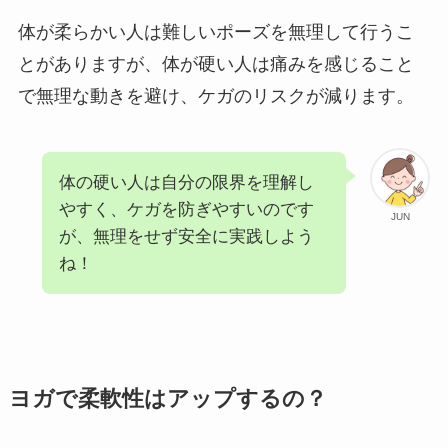
体が柔らかい人は難しいポーズを無理して行うこ
とがありますが、体が硬い人は痛みを感じること
で無理な動きを避け、ケガのリスクが減ります。
体の硬い人は自分の限界を理解し
やすく、ケガを防ぎやすいのです
JUN
が、無理をせず安全に実践しよう
ね！
ヨガで柔軟性はアップするの？