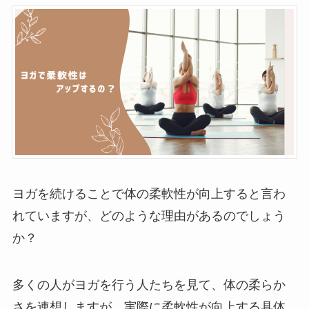
ヨガを続けることで体の柔軟性が向上すると言わ
れていますが、どのような理由があるのでしょう
か？
多くの人がヨガを行う人たちを見て、体の柔らか
さを連想しますが、実際に柔軟性が向上する具体