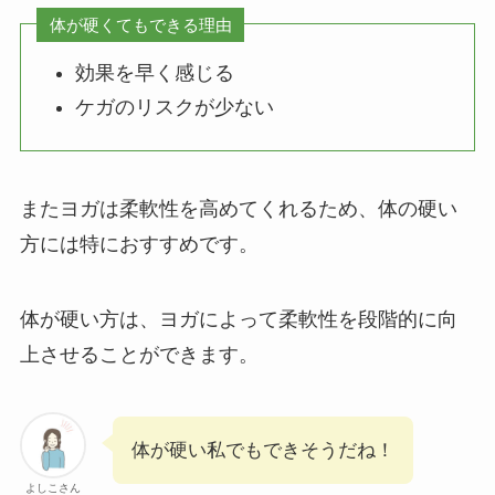
体が硬くてもできる理由
効果を早く感じる
ケガのリスクが少ない
またヨガは柔軟性を高めてくれるため、体の硬い
方には特におすすめです。
体が硬い方は、ヨガによって柔軟性を段階的に向
上させることができます。
体が硬い私でもできそうだね！
よしこさん