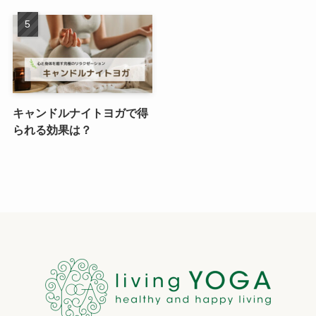
キャンドルナイトヨガで得
られる効果は？