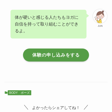
体が硬いと感じる人たちもヨガに
自信を持って取り組むことができ
JUN
るよ。
体験の申し込みをする
BODY
ポーズ
よかったらシェアしてね！