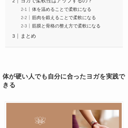
ヨガで柔軟性はアップするの？
体を温めることで柔軟になる
筋肉を鍛えることで柔軟になる
筋膜と骨格の整え方で柔軟になる
まとめ
体が硬い人でも自分に合ったヨガを実践で
きる