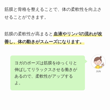
筋膜と骨格を整えることで、体の柔軟性を向上さ
せることができます。
筋膜の柔軟性が高まると
血液やリンパの流れが改
善し、体の動きがスムーズになります。
ヨガのポーズは筋膜をゆっくりと
伸ばしてリラックスさせる働きが
JUN
あるので、柔軟性がアップする
よ。