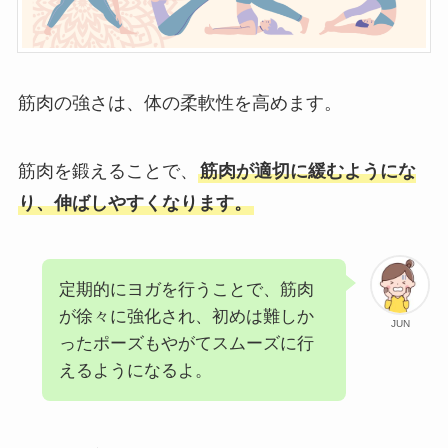
筋肉の強さは、体の柔軟性を高めます。
筋肉を鍛えることで、
筋肉が適切に緩むようにな
り、伸ばしやすくなります。
定期的にヨガを行うことで、筋肉
が徐々に強化され、初めは難しか
JUN
ったポーズもやがてスムーズに行
えるようになるよ。