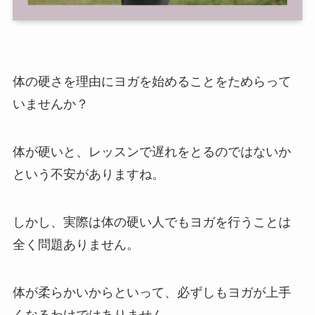
体の硬さを理由にヨガを始めることをためらって
いませんか？
体が硬いと、レッスンで遅れをとるのではないか
という不安がありますね。
しかし、実際は体の硬い人でもヨガを行うことは
全く問題ありません。
体が柔らかいからといって、必ずしもヨガが上手
くなるわけではありません。