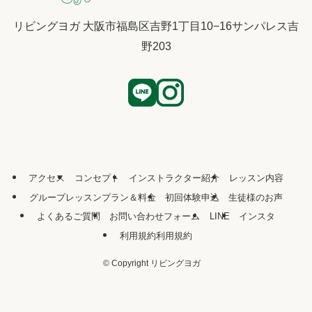
リビングヨガ 大阪市福島区吉野1丁目10−16サンパレス吉
野203
アクセス
コンセプト
インストラクター紹介
レッスン内容
グループレッスンプラン＆料金
初回体験申込
生徒様のお声
よくあるご質問
お問い合わせフォーム
LINE
インスタ
利用規約利用規約
©
Copyright リビングヨガ