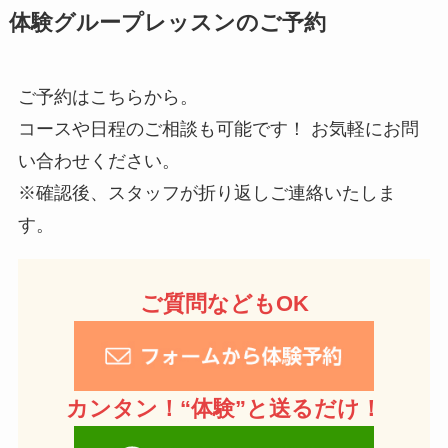
体験グループレッスンのご予約
ご予約はこちらから。
コースや日程のご相談も可能です！ お気軽にお問
い合わせください。
※確認後、スタッフが折り返しご連絡いたしま
す。
ご質問などもOK
カンタン！“体験”と送るだけ！