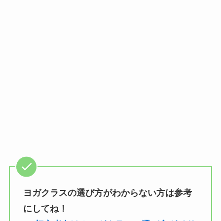
ヨガクラスの選び方がわからない方は参考
にしてね！