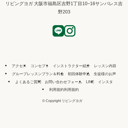
リビングヨガ 大阪市福島区吉野1丁目10−16サンパレス吉
野203
アクセス
コンセプト
インストラクター紹介
レッスン内容
グループレッスンプラン＆料金
初回体験申込
生徒様のお声
よくあるご質問
お問い合わせフォーム
LINE
インスタ
利用規約利用規約
©
Copyright リビングヨガ