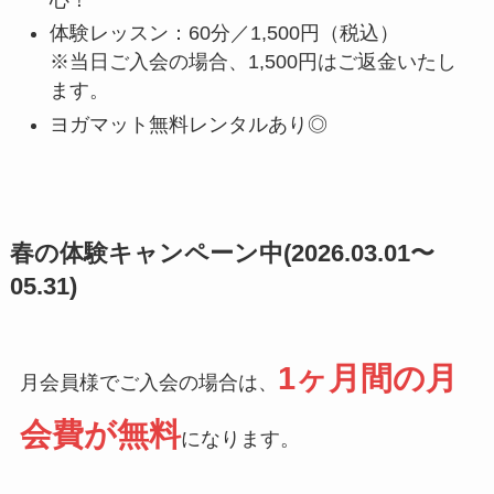
体験レッスン：60分／1,500円（税込）
※当日ご入会の場合、1,500円はご返金いたし
ます。
ヨガマット無料レンタルあり◎
春の体験キャンペーン中(2026.03.01〜
05.31)
1ヶ月間の月
月会員様でご入会の場合は、
会費が無料
になります。