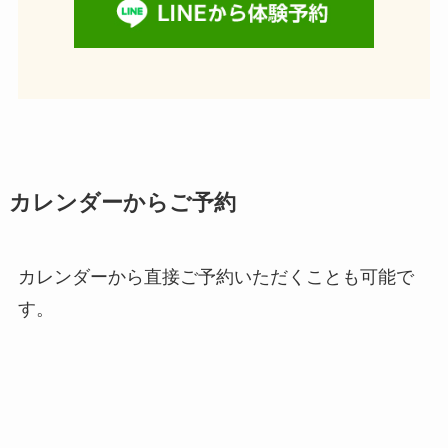
カレンダーからご予約
カレンダーから直接ご予約いただくことも可能で
す。