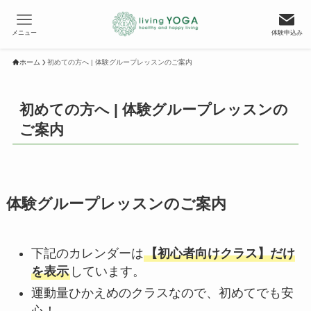
メニュー
体験申込み
ホーム
初めての方へ | 体験グループレッスンのご案内
初めての方へ | 体験グループレッスンの
ご案内
体験グループレッスンのご案内
下記のカレンダーは
【初心者向けクラス】だけ
を表示
しています。
運動量ひかえめのクラスなので、初めてでも安
心！