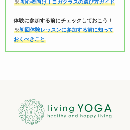
※
初心者向け！ヨガクラスの選び方ガイド
体験に参加する前にチェックしておこう！
※
初回体験レッスンに参加する前に知って
おくべきこと