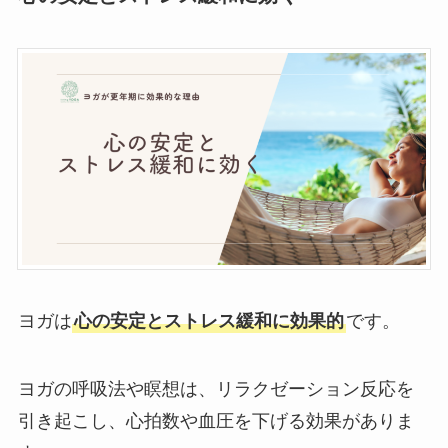
ヨガは
心の安定とストレス緩和に効果的
です。
ヨガの呼吸法や瞑想は、リラクゼーション反応を
引き起こし、心拍数や血圧を下げる効果がありま