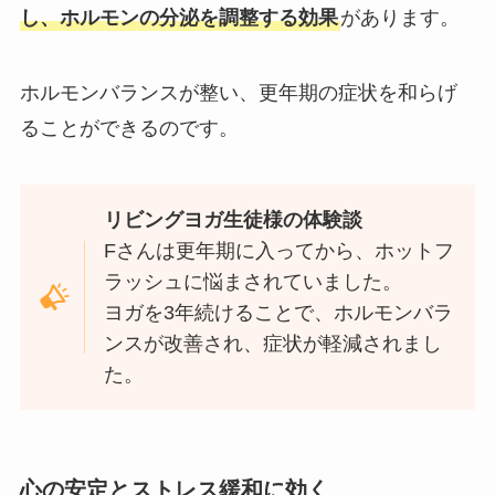
し、ホルモンの分泌を調整する効果
があります。
ホルモンバランスが整い、更年期の症状を和らげ
ることができるのです。
リビングヨガ生徒様の体験談
Fさんは更年期に入ってから、ホットフ
ラッシュに悩まされていました。
ヨガを3年続けることで、ホルモンバラ
ンスが改善され、症状が軽減されまし
た。
心の安定とストレス緩和に効く