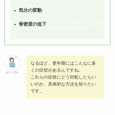
気分の変動
骨密度の低下
なるほど、更年期にはこんなに多
くの症状があるんですね。
よしこさん
これらの症状にどう対処したらい
いのか、具体的な方法を知りたい
です。