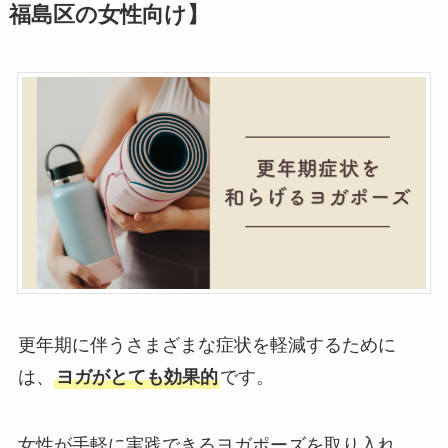
福島区の女性向け】
更年期に伴うさまざまな症状を軽減するために
は、
ヨガがとても効果的
です。
女性が手軽に実践できるヨガポーズを取り入れ