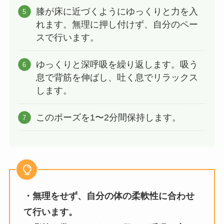
膝が床に近づくようにゆっくりと力を入
れます。無理に押し付けず、自分のペー
スで行います。
ゆっくりと深呼吸を繰り返します。吸う
息で背筋を伸ばし、吐く息でリラックス
します。
このポーズを1〜2分間保持します。
・無理をせず、自分の体の柔軟性に合わせ
て行います。