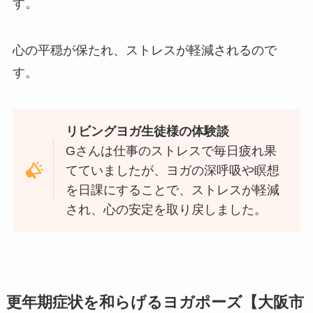
す。
心の平穏が保たれ、ストレスが軽減されるので
す。
リビングヨガ生徒様の体験談
Gさんは仕事のストレスで毎日疲れ果
てていましたが、ヨガの深呼吸や瞑想
を日課にすることで、ストレスが軽減
され、心の安定を取り戻しました。
更年期症状を和らげるヨガポーズ【大阪市