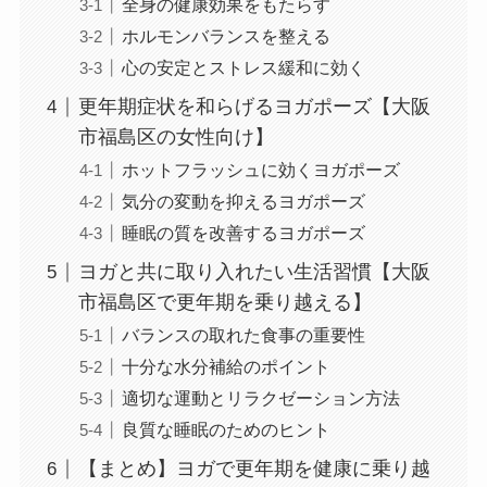
全身の健康効果をもたらす
ホルモンバランスを整える
心の安定とストレス緩和に効く
更年期症状を和らげるヨガポーズ【大阪
市福島区の女性向け】
ホットフラッシュに効くヨガポーズ
気分の変動を抑えるヨガポーズ
睡眠の質を改善するヨガポーズ
ヨガと共に取り入れたい生活習慣【大阪
市福島区で更年期を乗り越える】
バランスの取れた食事の重要性
十分な水分補給のポイント
適切な運動とリラクゼーション方法
良質な睡眠のためのヒント
【まとめ】ヨガで更年期を健康に乗り越