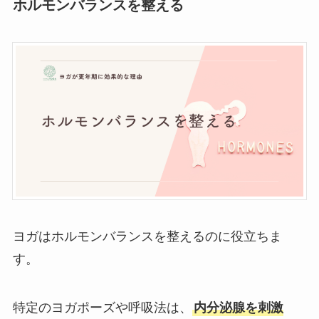
ホルモンバランスを整える
ヨガはホルモンバランスを整えるのに役立ちま
す。
特定のヨガポーズや呼吸法は、
内分泌腺を刺激