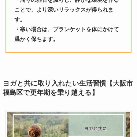
ことで、より深いリラックスが得られま
す。
・寒い場合は、ブランケットを体にかけて
温かく保ちます。
ヨガと共に取り入れたい生活習慣【大阪市
福島区で更年期を乗り越える】