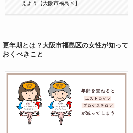
えよう【大阪市福島区】
更年期とは？大阪市福島区の女性が知って
おくべきこと