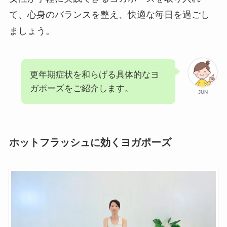
て、心身のバランスを整え、快適な毎日を過ごし
ましょう。
更年期症状を和らげる具体的なヨ
ガポーズをご紹介します。
JUN
ホットフラッシュに効くヨガポーズ