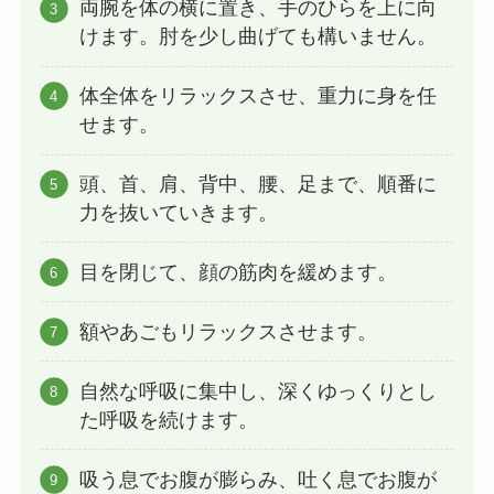
両腕を体の横に置き、手のひらを上に向
けます。肘を少し曲げても構いません。
体全体をリラックスさせ、重力に身を任
せます。
頭、首、肩、背中、腰、足まで、順番に
力を抜いていきます。
目を閉じて、顔の筋肉を緩めます。
額やあごもリラックスさせます。
自然な呼吸に集中し、深くゆっくりとし
た呼吸を続けます。
吸う息でお腹が膨らみ、吐く息でお腹が