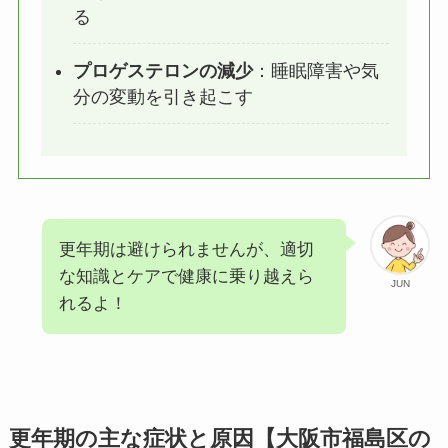
る
プロゲステロンの減少
：睡眠障害や気
分の変動を引き起こす
更年期は避けられませんが、適切
な知識とケアで健康に乗り越えら
JUN
れるよ！
更年期の主な症状と原因【大阪市福島区の