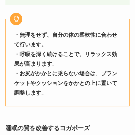
・無理をせず、自分の体の柔軟性に合わせ
て行います。
・呼吸を深く続けることで、リラックス効
果が高まります。
・お尻がかかとに乗らない場合は、ブラン
ケットやクッションをかかとの上に置いて
調整します。
睡眠の質を改善するヨガポーズ