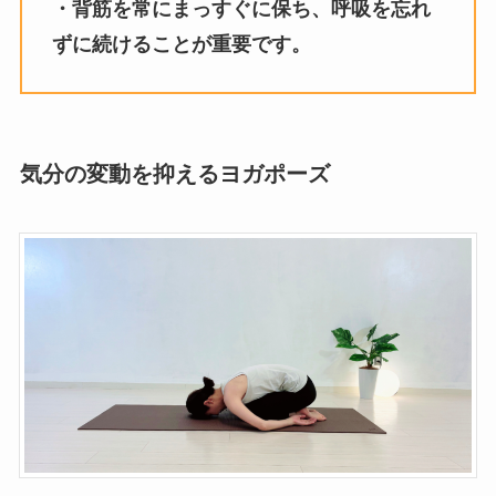
・背筋を常にまっすぐに保ち、呼吸を忘れ
ずに続けることが重要です。
気分の変動を抑えるヨガポーズ