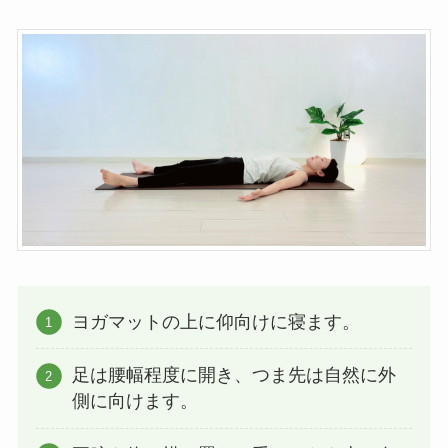
ヨガマットの上に仰向けに寝ます。
足は腰幅程度に開き、つま先は自然に外
側に向けます。