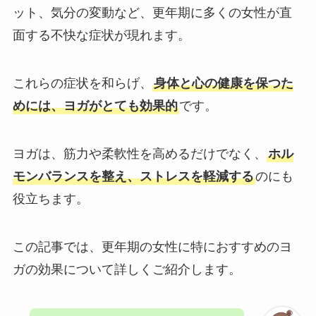
ット、気分の変動など、更年期に多くの女性が直
面する不快な症状が現れます。
これらの症状を和らげ、
身体と心の健康を保つた
めには、ヨガがとても効果的
です。
ヨガは、筋力や柔軟性を高めるだけでなく、
ホル
モンバランスを整え、ストレスを軽減する
のにも
役立ちます。
この記事では、更年期の女性に特におすすめのヨ
ガの効果について詳しくご紹介します。