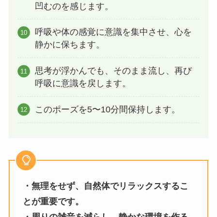
凹むのを感じます。
呼吸や体の感覚に意識を集中させ、心を
静かに保ちます。
思考が浮かんでも、そのまま流し、再び
呼吸に意識を戻します。
このポーズを5〜10分間保持します。
・無理をせず、自然体でリラックスするこ
とが重要です。
・周りの雑音を減らし、静かな環境を作る