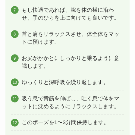
もし快適であれば、腕を体の横に沿わ
せ、手のひらを上に向けても良いです。
首と肩をリラックスさせ、体全体をマッ
トに預けます。
お尻がかかとにしっかりと乗るように意
識します。
ゆっくりと深呼吸を繰り返します。
吸う息で背筋を伸ばし、吐く息で体をマ
ットに沈めるようにリラックスします。
このポーズを1〜3分間保持します。