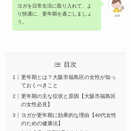
ヨガを日常生活に取り入れて、よ
り快適に、更年期を過ごしましょ
JUN
う。
目次
更年期とは？大阪市福島区の女性が知っ
ておくべきこと
更年期の主な症状と原因【大阪市福島区
の女性必見】
ヨガが更年期に効果的な理由【40代女性
のための健康法】