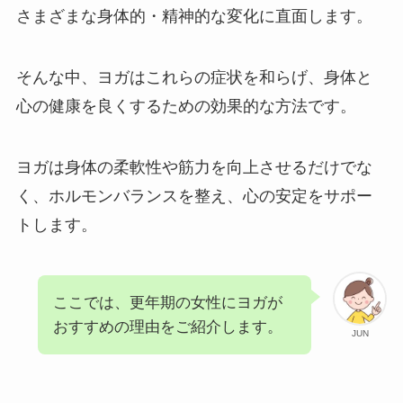
さまざまな身体的・精神的な変化に直面します。
そんな中、ヨガはこれらの症状を和らげ、身体と
心の健康を良くするための効果的な方法です。
ヨガは身体の柔軟性や筋力を向上させるだけでな
く、ホルモンバランスを整え、心の安定をサポー
トします。
ここでは、更年期の女性にヨガが
おすすめの理由をご紹介します。
JUN