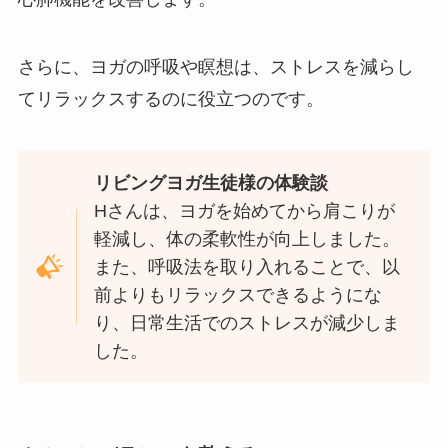
さらに、ヨガの呼吸や瞑想は、ストレスを減らし
てリラックスするのに役立つのです。
リビングヨガ生徒様の体験談
Hさんは、ヨガを始めてから肩こりが
軽減し、体の柔軟性が向上しました。
また、呼吸法を取り入れることで、以
前よりもリラックスできるようにな
り、日常生活でのストレスが減少しま
した。