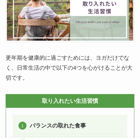
更年期を健康的に過ごすためには、ヨガだけでな
く、日常生活の中で以下の4つを心がけることが大
切です。
取り入れたい生活習慣
バランスの取れた食事