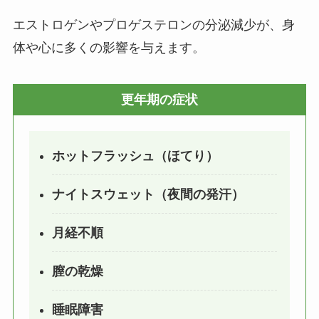
エストロゲンやプロゲステロンの分泌減少が、身
体や心に多くの影響を与えます。
更年期の症状
ホットフラッシュ（ほてり）
ナイトスウェット（夜間の発汗）
月経不順
膣の乾燥
睡眠障害