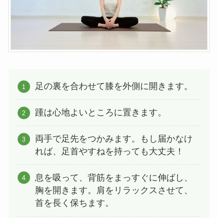
足の裏を合わせて膝を外側に開きます。
踵は心地よいところに置きます。
両手で足先をつかみます。もし届かなけ
れば、足首やすねを持っても大丈夫！
息を吸って、背筋をまっすぐに伸ばし、
胸を開きます。肩をリラックスさせて、
首を長く保ちます。