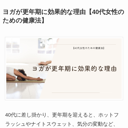
ヨガが更年期に効果的な理由【40代女性の
ための健康法】
40代に差し掛かり、更年期を迎えると、ホットフ
ラッシュやナイトスウェット、気分の変動など、