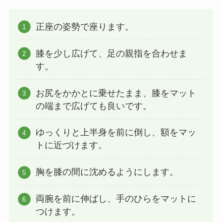
正座の姿勢で座ります。
膝を少し広げて、足の親指を合わせま
す。
お尻をかかとに乗せたまま、膝をマット
の端まで広げても良いです。
ゆっくりと上半身を前に倒し、額をマッ
トに近づけます。
胸を膝の間に沈めるようにします。
両腕を前に伸ばし、手のひらをマットに
つけます。