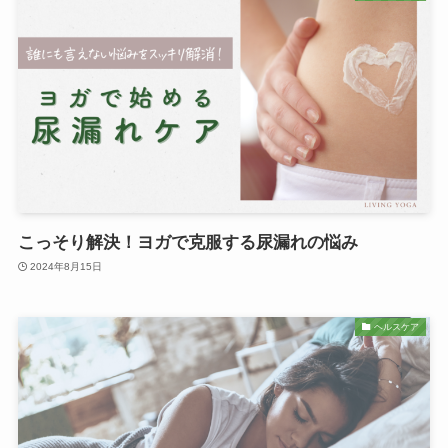
こっそり解決！ヨガで克服する尿漏れの悩み
2024年8月15日
ヘルスケア