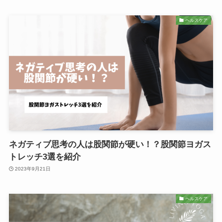
ヘルスケア
ネガティブ思考の人は股関節が硬い！？股関節ヨガス
トレッチ3選を紹介
2023年9月21日
ヘルスケア