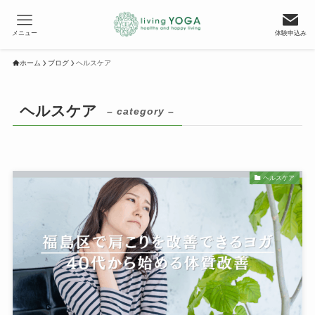
メニュー
体験申込み
ホーム
ブログ
ヘルスケア
ヘルスケア
– category –
ヘルスケア