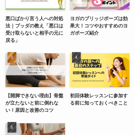
悪口ばかり言う人への対処
ヨガのブリッジポーズは効
法｜ブッダの教え「悪口は
果大！コツやおすすめのヨ
受け取らないと相手の元に
ガポーズ紹介
戻る」
【開脚できない理由】骨盤
初回体験レッスンに参加す
が立たないと前に倒れな
る前に知っておくべきこと
い！原因と改善のコツ