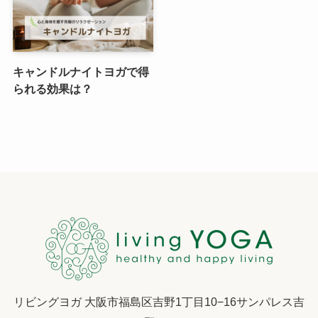
キャンドルナイトヨガで得
られる効果は？
リビングヨガ 大阪市福島区吉野1丁目10−16サンパレス吉