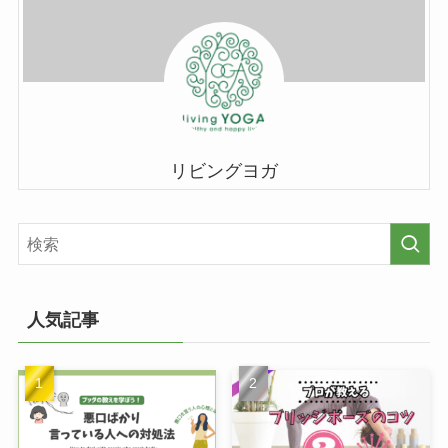
リビングヨガ
人気記事