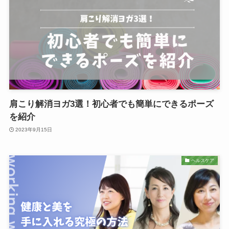
肩こり解消ヨガ3選！初心者でも簡単にできるポーズ
を紹介
2023年9月15日
ヘルスケア