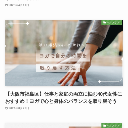
2025年4月11日
ヘルスケア
【大阪市福島区】仕事と家庭の両立に悩む40代女性に
おすすめ！ヨガで心と身体のバランスを取り戻そう
2024年8月27日
ヘルスケア