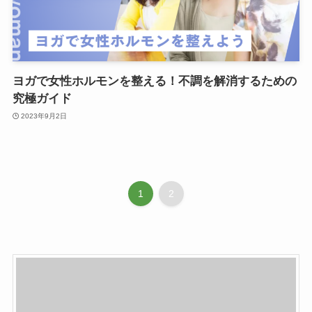
ヨガで女性ホルモンを整える！不調を解消するための
究極ガイド
2023年9月2日
1
2