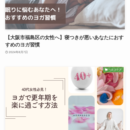
【大阪市福島区の女性へ】寝つきが悪いあなたにおす
すめのヨガ習慣
2024年8月7日
ヘルスケア