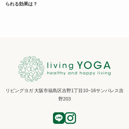
られる効果は？
リビングヨガ 大阪市福島区吉野1丁目10−16サンパレス吉
野203