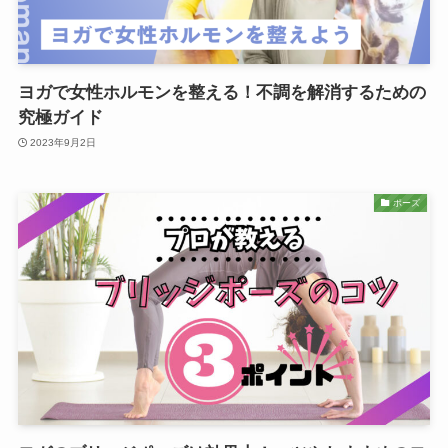
ヨガで女性ホルモンを整える！不調を解消するための
究極ガイド
2023年9月2日
ポーズ