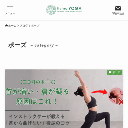
メニュー
体験申込み
ホーム
ブログ
ポーズ
ポーズ
– category –
ポーズ