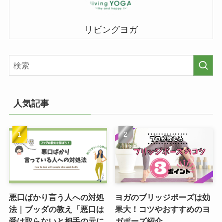
リビングヨガ
人気記事
悪口ばかり言う人への対処
ヨガのブリッジポーズは効
法｜ブッダの教え「悪口は
果大！コツやおすすめのヨ
受け取らないと相手の元に
ガポーズ紹介