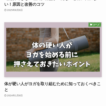
い！原因と改善のコツ
2025年8月6日
ポーズ
体が硬い人がヨガを取り組むために知っておくべきこ
と
2024年1月9日