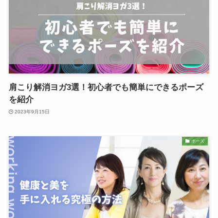
肩こり解消ヨガ3選！初心者でも簡単にできるポーズ
を紹介
2023年9月15日
ポーズ