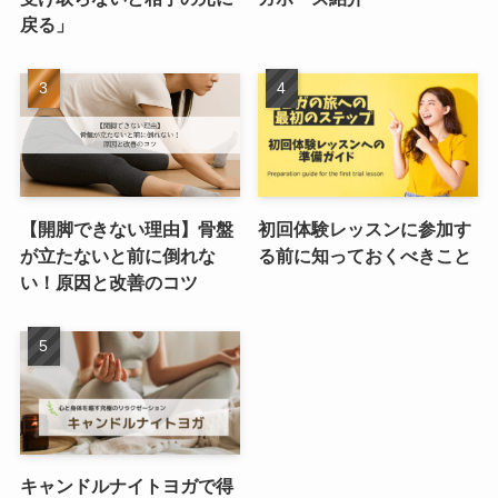
戻る」
【開脚できない理由】骨盤
初回体験レッスンに参加す
が立たないと前に倒れな
る前に知っておくべきこと
い！原因と改善のコツ
キャンドルナイトヨガで得