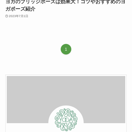
ヨガのブリッジポーズは効果大！コツやおすすめのヨ
ガポーズ紹介
2023年7月1日
1