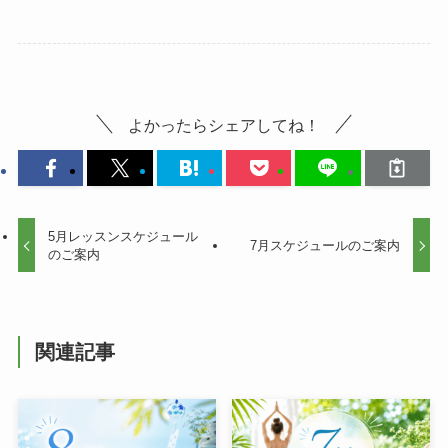
よかったらシェアしてね！
5月レッスンスケジュール
7月スケジュールのご案内
のご案内
関連記事