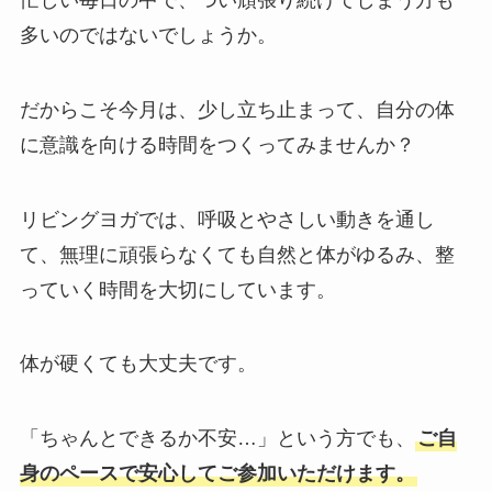
多いのではないでしょうか。
だからこそ今月は、少し立ち止まって、自分の体
に意識を向ける時間をつくってみませんか？
リビングヨガでは、呼吸とやさしい動きを通し
て、無理に頑張らなくても自然と体がゆるみ、整
っていく時間を大切にしています。
体が硬くても大丈夫です。
「ちゃんとできるか不安…」という方でも、
ご自
身のペースで安心してご参加いただけます。