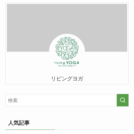
リビングヨガ
人気記事