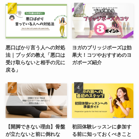
悪口ばかり言う人への対処
ヨガのブリッジポーズは効
法｜ブッダの教え「悪口は
果大！コツやおすすめのヨ
受け取らないと相手の元に
ガポーズ紹介
戻る」
【開脚できない理由】骨盤
初回体験レッスンに参加す
が立たないと前に倒れな
る前に知っておくべきこと