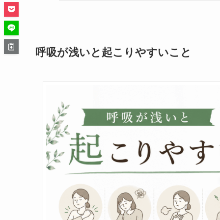
呼吸が浅いと起こりやすいこと