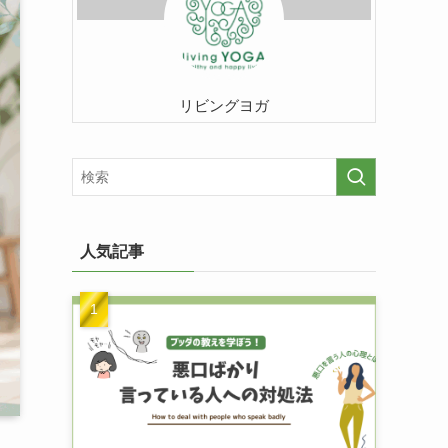
リビングヨガ
人気記事