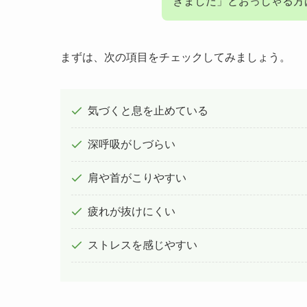
きました」とおっしゃる方
まずは、次の項目をチェックしてみましょう。
気づくと息を止めている
深呼吸がしづらい
肩や首がこりやすい
疲れが抜けにくい
ストレスを感じやすい