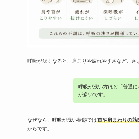
呼吸が浅くなると、肩こりや疲れやすさなど、さ
呼吸が浅い方ほど「普通に
が多いです。
なぜなら、呼吸が浅い状態では
首や肩まわりの筋
からです。