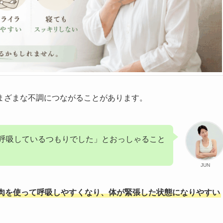
まざまな不調につながることがあります。
呼吸しているつもりでした」とおっしゃること
JUN
肉を使って呼吸しやすくなり、体が緊張した状態になりやすい