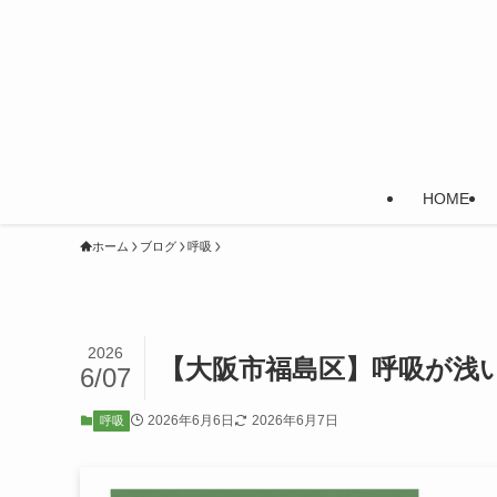
HOME
ホーム
ブログ
呼吸
2026
【大阪市福島区】呼吸が浅
6/07
2026年6月6日
2026年6月7日
呼吸