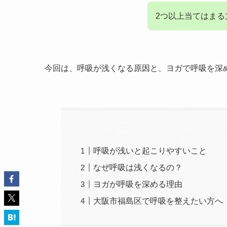
2つ以上当てはま
今回は、呼吸が浅くなる原因と、ヨガで呼吸を深
呼吸が浅いと起こりやすいこと
なぜ呼吸は浅くなるの？
ヨガが呼吸を深める理由
大阪市福島区で呼吸を整えたい方へ