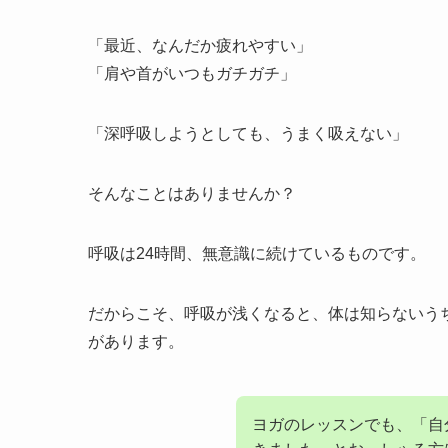
「最近、なんだか疲れやすい」
「肩や首がいつもガチガチ」
「深呼吸しようとしても、うまく吸えない」
そんなことはありませんか？
呼吸は24時間、無意識に続けているものです。
だからこそ、呼吸が浅くなると、体は知らないう
があります。
ヨガのレッスンでも、「自