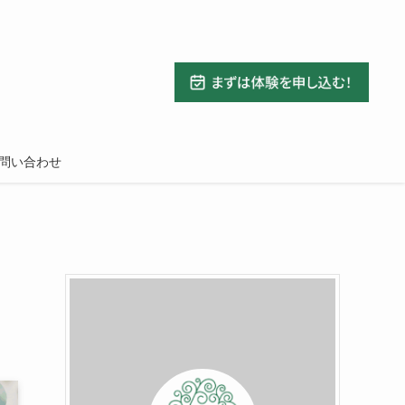
問い合わせ