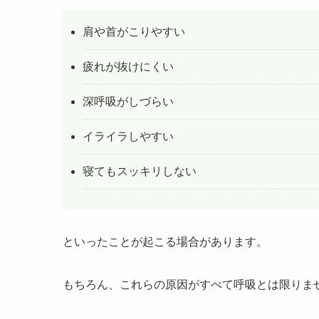
肩や首がこりやすい
疲れが抜けにくい
深呼吸がしづらい
イライラしやすい
寝てもスッキリしない
といったことが起こる場合があります。
もちろん、これらの原因がすべて呼吸とは限りま