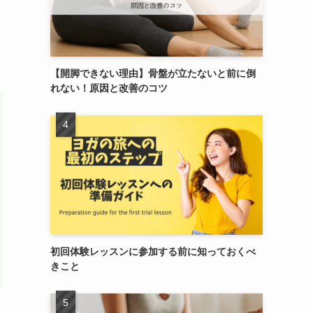
【開脚できない理由】骨盤が立たないと前に倒
れない！原因と改善のコツ
初回体験レッスンに参加する前に知っておくべ
きこと