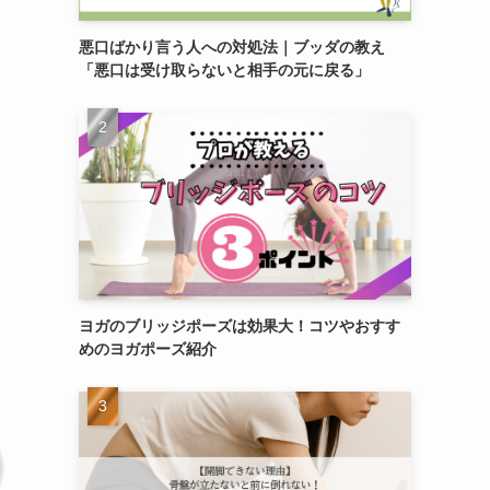
悪口ばかり言う人への対処法｜ブッダの教え
「悪口は受け取らないと相手の元に戻る」
ヨガのブリッジポーズは効果大！コツやおすす
めのヨガポーズ紹介