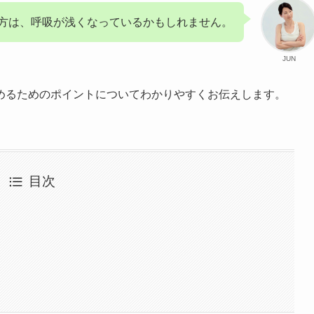
る方は、呼吸が浅くなっているかもしれません。
JUN
めるためのポイントについてわかりやすくお伝えします。
目次