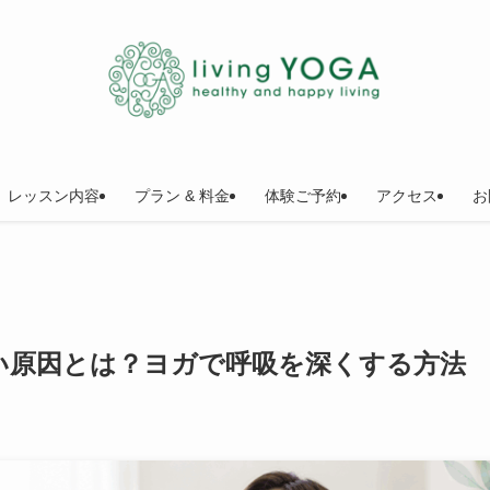
レッスン内容
プラン & 料金
体験ご予約
アクセス
お
い原因とは？ヨガで呼吸を深くする方法